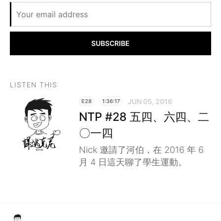
SUBSCRIBE
LISTEN THIS
JUN 05, 2016
E28
1:36:17
NTP #28 五四、六四、二
〇一四
Nick 邀請了河伯，在 2016 年 6
月 4 日這天聊了學生運動。