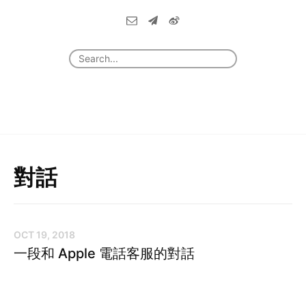
對話
OCT 19, 2018
一段和 Apple 電話客服的對話