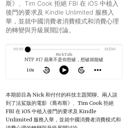
斯》、Tim Cook 拒絕 FBI 在 iOS 中植入
後門的要求及 Kindle Unlimited 服務入
華，並就中國消費者消費模式和消費心理
的轉變與升級展開討論。
00:00
01:17:45
NickTalk
NTP #17 蘋果不是你想破，想破就能破
1.0x
本期節目為 Nick 和付付的科技主題閒聊。兩人談
到了法鯊版的電影《喬布斯》、Tim Cook 拒絕
FBI 在 iOS 中植入後門的要求及 Kindle
Unlimited 服務入華，並就中國消費者消費模式和
消費心理的轉變與升級展開討論。