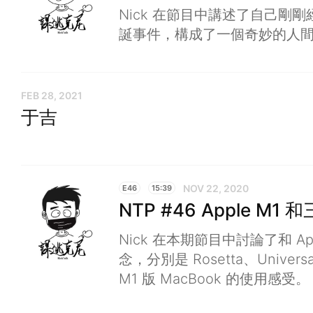
Nick 在節目中講述了自己剛
誕事件，構成了一個奇妙的人
FEB 28, 2021
于吉
NOV 22, 2020
E46
15:39
NTP #46 Apple M1
Nick 在本期節目中討論了和 Ap
念，分別是 Rosetta、Univers
M1 版 MacBook 的使用感受。