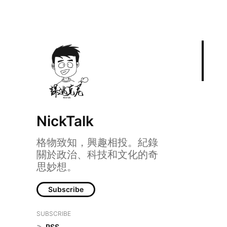
NickTalk
格物致知，興趣相投。紀錄
關於政治、科技和文化的奇
思妙想。
Subscribe
SUBSCRIBE
RSS