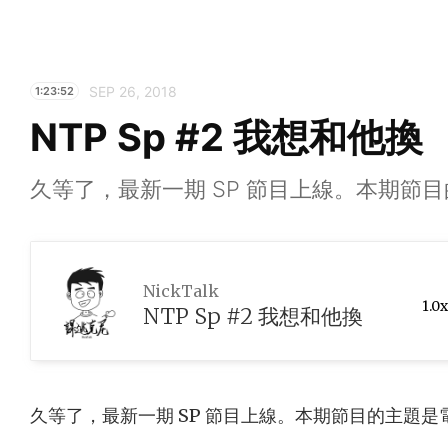
SEP 26, 2018
1:23:52
NTP Sp #2 我想和他換
久等了，最新一期 SP 節目上線。本期節
NickTalk
1.0x
NTP Sp #2 我想和他換
久等了，最新一期 SP 節目上線。本期節目的主題