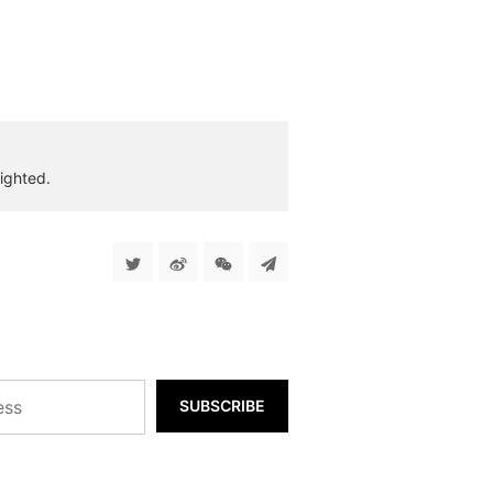
ighted.
SUBSCRIBE