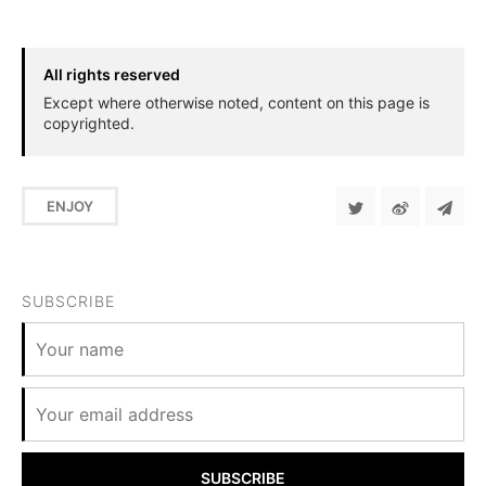
All rights reserved
Except where otherwise noted, content on this page is
copyrighted.
ENJOY
SUBSCRIBE
SUBSCRIBE