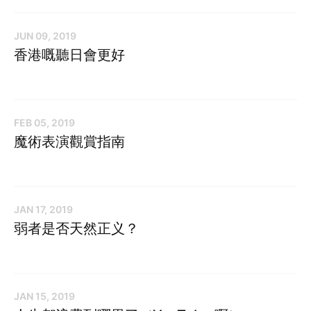
JUN 09, 2019
香港嘅聽日會更好
FEB 05, 2019
魔術表演觀賞指南
JAN 17, 2019
弱者是否天然正义？
JAN 15, 2019