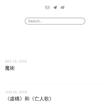
DEC 18, 2019
魔術
JUN 25, 2019
《虛構》和《亡人歌》