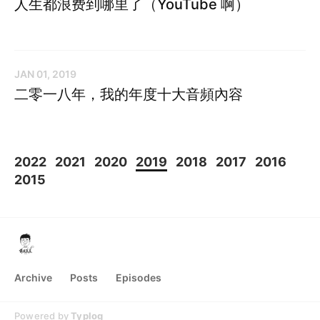
人生都浪费到哪里了（YouTube 啊）
JAN 01, 2019
二零一八年，我的年度十大音頻內容
2022
2021
2020
2019
2018
2017
2016
2015
Archive
Posts
Episodes
Powered by
Typlog