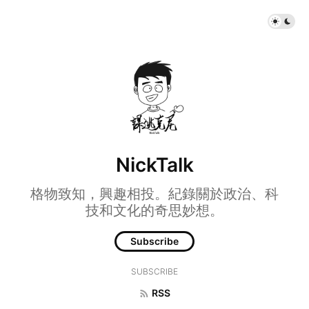
NickTalk
格物致知，興趣相投。紀錄關於政治、科
技和文化的奇思妙想。
Subscribe
SUBSCRIBE
RSS