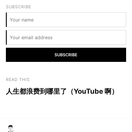
SUBSCRIBE
SUBSCRIBE
READ THIS
人生都浪费到哪里了（YouTube 啊）