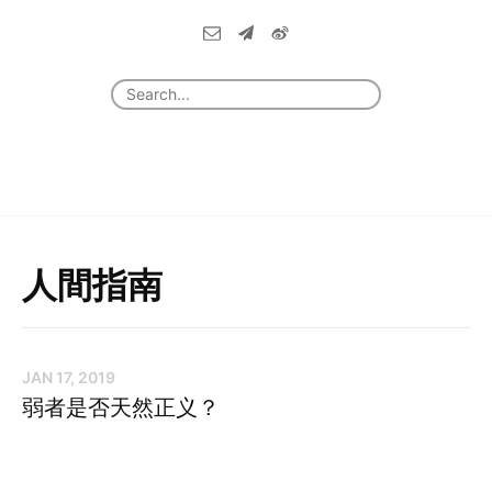
人間指南
JAN 17, 2019
弱者是否天然正义？