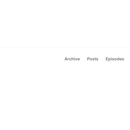
Archive
Posts
Episodes