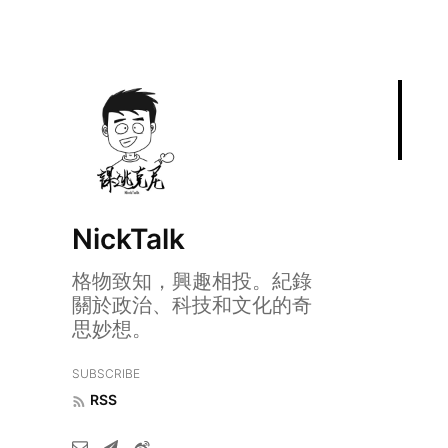
NickTalk
格物致知，興趣相投。紀錄
關於政治、科技和文化的奇
思妙想。
SUBSCRIBE
RSS