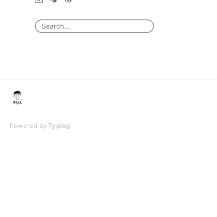
Powered by
Typlog