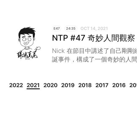
OCT 14, 2021
E47
24:35
NTP #47 奇妙人間觀察
Nick 在節目中講述了自己剛
誕事件，構成了一個奇妙的人
2022
2021
2020
2019
2018
2017
2016
20