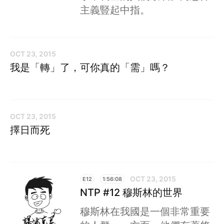
主義豎起中指。
OCT 23, 2015
我是「轉」了，可你真的「需」嗎？
OCT 23, 2015
擇日而死
OCT 23, 2015
E12
1:56:08
NTP #12 穆斯林的世界
穆斯林在我國是一個非常重要