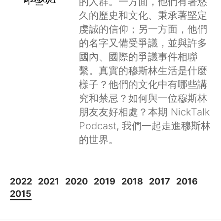
的人群。一方面，他們有著悠
久的歷史和文化、秉承著堅定
虔誠的信仰；另一方面，他們
的名字又備受爭議，並與許多
國內、國際的爭議事件相聯
繫。真實的穆斯林生活是什麼
樣子？他們的文化中有哪些講
究和禁忌？如何與一位穆斯林
朋友友好相處？本期 NickTalk
Podcast, 我們一起走進穆斯林
的世界。
2022
2021
2020
2019
2018
2017
2016
2015