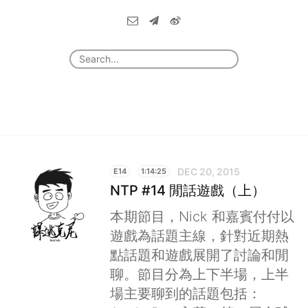
DEC 20, 2015
E14
1:14:25
NTP #14 閒話遊戲（上）
本期節目，Nick 和嘉賓付付以
遊戲為話題主線，針對近期熱
點話題和遊戲展開了討論和閒
聊。節目分為上下半場，上半
場主要聊到的話題包括：