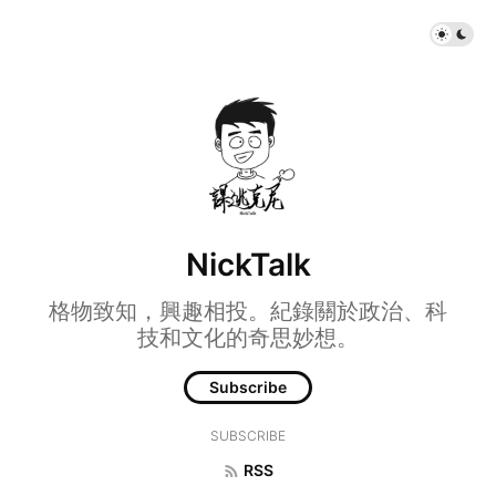
NickTalk
格物致知，興趣相投。紀錄關於政治、科
技和文化的奇思妙想。
Subscribe
SUBSCRIBE
RSS