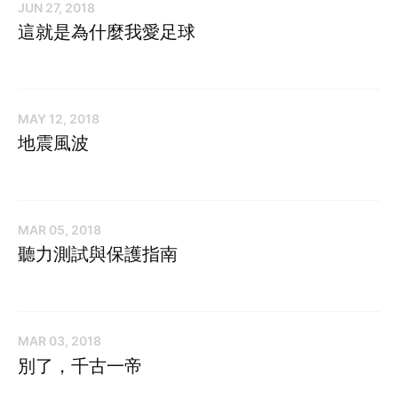
JUN 27, 2018
這就是為什麼我愛足球
MAY 12, 2018
地震風波
MAR 05, 2018
聽力測試與保護指南
MAR 03, 2018
別了，千古一帝