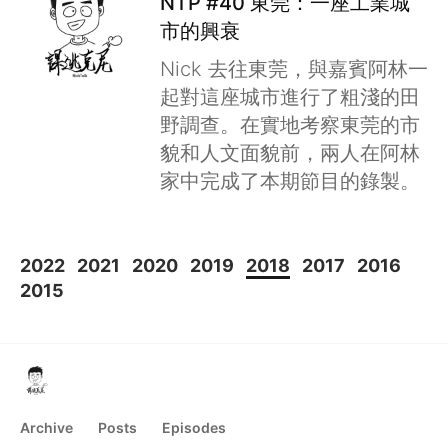
NTP #40 東莞：一座工業城
市的興衰
Nick 去往東莞，與嘉賓阿林一
起對這座城市進行了粗淺的田
野調查。在實地考察東莞的市
貌和人文面貌前，兩人在阿林
家中完成了本期節目的錄製。
2022
2021
2020
2019
2018
2017
2016
2015
Archive
Posts
Episodes