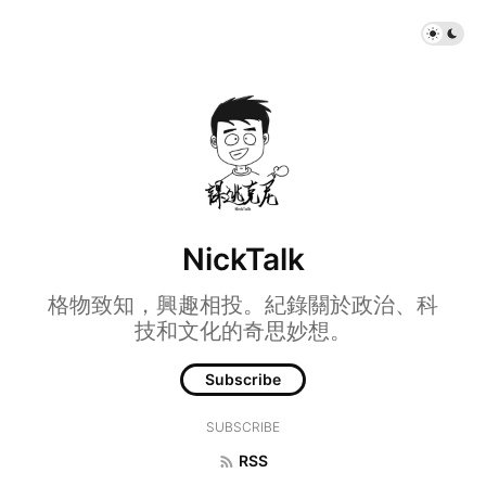
NickTalk
格物致知，興趣相投。紀錄關於政治、科
技和文化的奇思妙想。
Subscribe
SUBSCRIBE
RSS