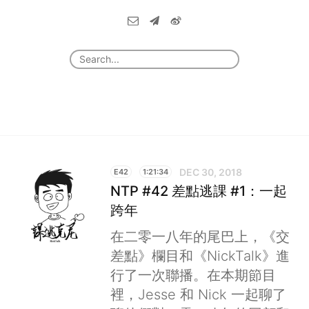
DEC 30, 2018
E42
1:21:34
NTP #42 差點逃課 #1：一起
跨年
在二零一八年的尾巴上，《交
差點》欄目和《NickTalk》進
行了一次聯播。在本期節目
裡，Jesse 和 Nick 一起聊了