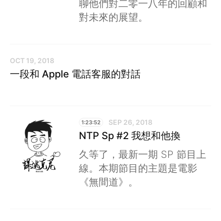
聊他們對二零一八年的回顧和
對未來的展望。
OCT 19, 2018
一段和 Apple 電話客服的對話
SEP 26, 2018
1:23:52
NTP Sp #2 我想和他換
久等了，最新一期 SP 節目上
線。本期節目的主題是電影
《無間道》。